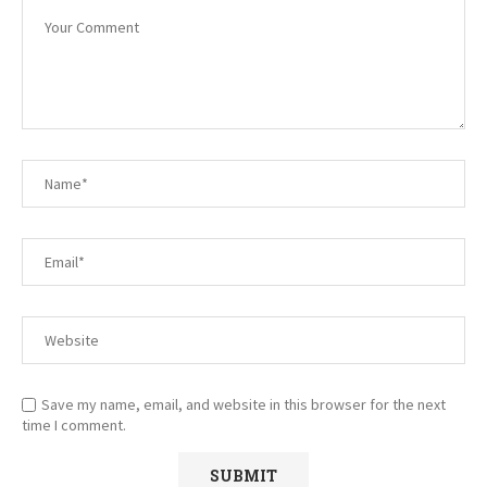
Save my name, email, and website in this browser for the next
time I comment.