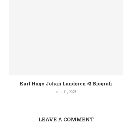
Karl Hugo Johan Lundgren 🎨 Biografi
maj 11, 2025
LEAVE A COMMENT