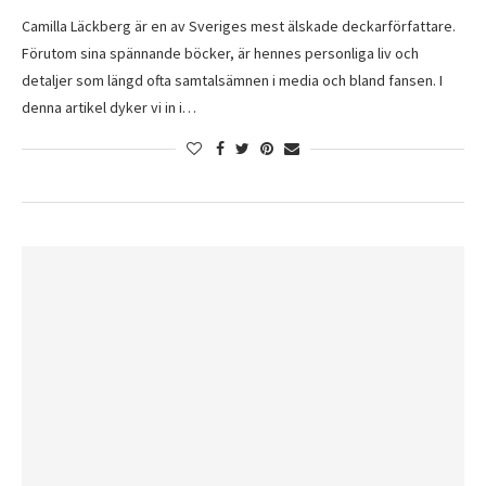
Camilla Läckberg är en av Sveriges mest älskade deckarförfattare.
Förutom sina spännande böcker, är hennes personliga liv och
detaljer som längd ofta samtalsämnen i media och bland fansen. I
denna artikel dyker vi in i…