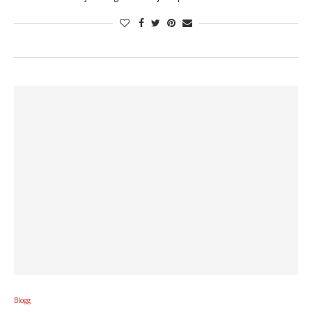
Blogg