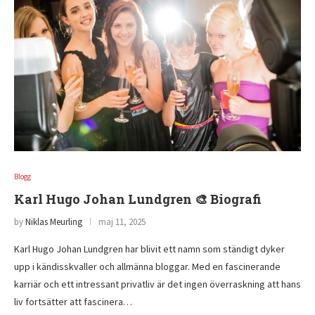
Blogg
Karl Hugo Johan Lundgren 🎨 Biografi
by
Niklas Meurling
maj 11, 2025
Karl Hugo Johan Lundgren har blivit ett namn som ständigt dyker
upp i kändisskvaller och allmänna bloggar. Med en fascinerande
karriär och ett intressant privatliv är det ingen överraskning att hans
liv fortsätter att fascinera…