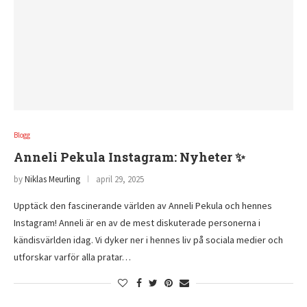
Blogg
Anneli Pekula Instagram: Nyheter ✨
by
Niklas Meurling
april 29, 2025
Upptäck den fascinerande världen av Anneli Pekula och hennes
Instagram! Anneli är en av de mest diskuterade personerna i
kändisvärlden idag. Vi dyker ner i hennes liv på sociala medier och
utforskar varför alla pratar…