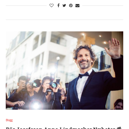
Blogg