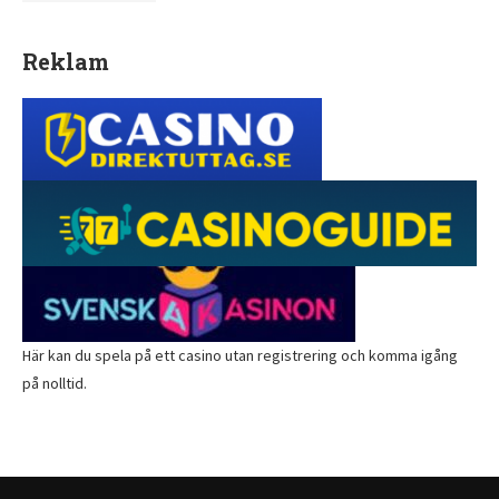
Reklam
Här kan du spela på ett
casino utan registrering
och komma igång
på nolltid.