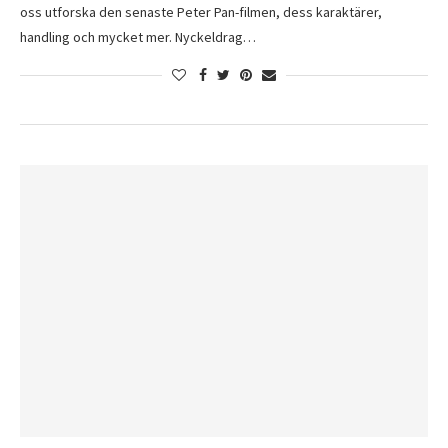
oss utforska den senaste Peter Pan-filmen, dess karaktärer,
handling och mycket mer. Nyckeldrag…