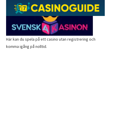
Här kan du spela på ett
casino utan registrering
och
komma igång på nolltid.