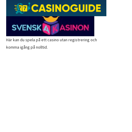
Här kan du spela på ett
casino utan registrering
och
komma igång på nolltid.