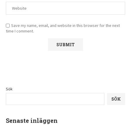
Save my name, email, and website in this browser for the next
time I comment.
Sök
SÖK
Senaste inläggen