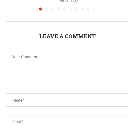
maj 9, 2025
LEAVE A COMMENT