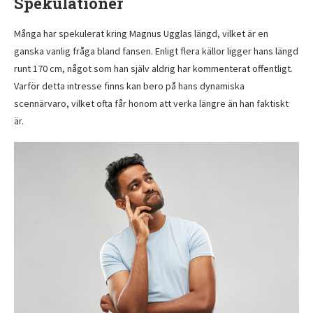
Spekulationer
Många har spekulerat kring Magnus Ugglas längd, vilket är en
ganska vanlig fråga bland fansen. Enligt flera källor ligger hans längd
runt 170 cm, något som han själv aldrig har kommenterat offentligt.
Varför detta intresse finns kan bero på hans dynamiska
scennärvaro, vilket ofta får honom att verka längre än han faktiskt
är.