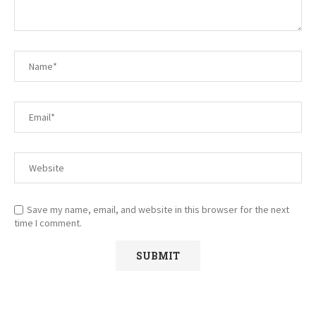
Save my name, email, and website in this browser for the next
time I comment.