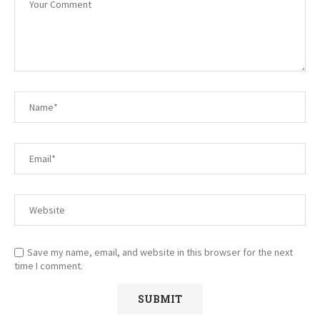
Save my name, email, and website in this browser for the next
time I comment.