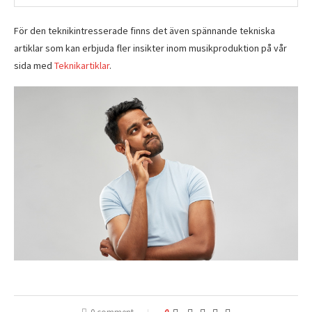
För den teknikintresserade finns det även spännande tekniska
artiklar som kan erbjuda fler insikter inom musikproduktion på vår
sida med
Teknikartiklar
.