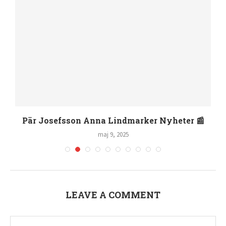
Pär Josefsson Anna Lindmarker Nyheter 📰
maj 9, 2025
LEAVE A COMMENT