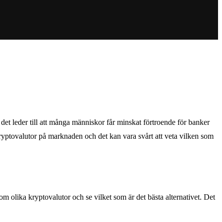
h det leder till att många människor får minskat förtroende för banker
kryptovalutor på marknaden och det kan vara svårt att veta vilken som
om olika kryptovalutor och se vilket som är det bästa alternativet. Det