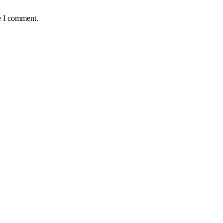
e I comment.