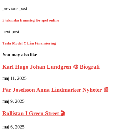
previous post
5 tekniska framsteg för spel online
next post
Tesla Model Y Lån Finansiering
You may also like
Karl Hugo Johan Lundgren 🎨 Biografi
maj 11, 2025
Pär Josefsson Anna Lindmarker Nyheter 📰
maj 9, 2025
Rollistan I Green Street 🎬
maj 6, 2025