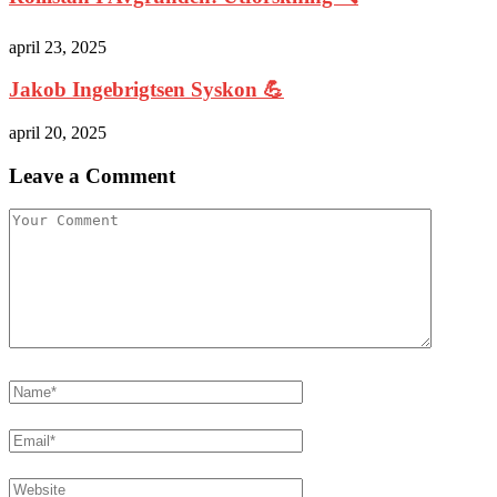
april 23, 2025
Jakob Ingebrigtsen Syskon 💪
april 20, 2025
Leave a Comment